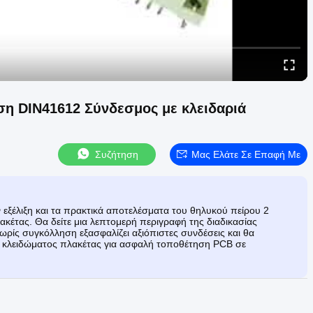
ση DIN41612 Σύνδεσμος με κλειδαριά
Συζήτηση
Μας Ελάτε Σε Επαφή Με
ην εξέλιξη και τα πρακτικά αποτελέσματα του θηλυκού πείρου 2
κέτας. Θα δείτε μια λεπτομερή περιγραφή της διαδικασίας
ρίς συγκόλληση εξασφαλίζει αξιόπιστες συνδέσεις και θα
ς κλειδώματος πλακέτας για ασφαλή τοποθέτηση PCB σε