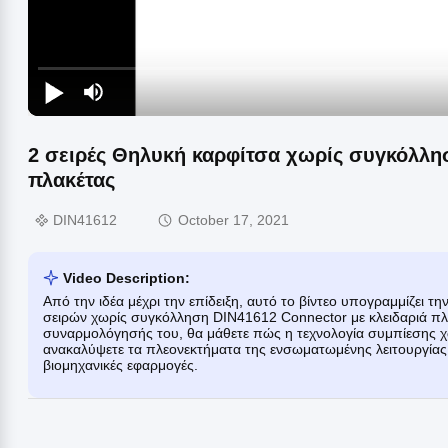
2 σειρές Θηλυκή καρφίτσα χωρίς συγκόλλη
πλακέτας
DIN41612
October 17, 2021
Video Description:
Από την ιδέα μέχρι την επίδειξη, αυτό το βίντεο υπογραμμίζει τ
σειρών χωρίς συγκόλληση DIN41612 Connector με κλειδαριά πλα
συναρμολόγησής του, θα μάθετε πώς η τεχνολογία συμπίεσης χω
ανακαλύψετε τα πλεονεκτήματα της ενσωματωμένης λειτουργία
βιομηχανικές εφαρμογές.