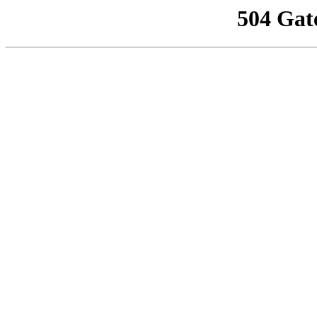
504 Gat