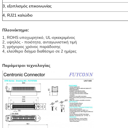
3, εξοπλισμός επικοινωνίας
4, RJ21 καλώδιο
Πλεονέκτημα:
1, ROHS υποχωρητικό, UL-εγκεκριμένος
2, υψηλός - ποιότητα, ανταγωνιστική τιμή
3, γρήγορος χρόνος παράδοσης
4, ελεύθερο δείγμα διαθέσιμο σε 2 ημέρες
Παράμετροι τεχνολογίας