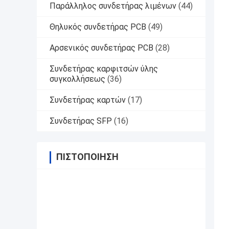
Παράλληλος συνδετήρας λιμένων
(44)
Θηλυκός συνδετήρας PCB
(49)
Αρσενικός συνδετήρας PCB
(28)
Συνδετήρας καρφιτσών ύλης
συγκολλήσεως
(36)
Συνδετήρας καρτών
(17)
Συνδετήρας SFP
(16)
ΠΙΣΤΟΠΟΊΗΣΗ