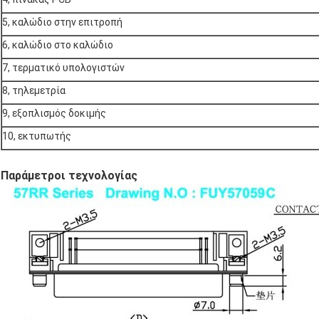
5, καλώδιο στην επιτροπή
6, καλώδιο στο καλώδιο
7, τερματικό υπολογιστών
8, τηλεμετρία
9, εξοπλισμός δοκιμής
10, εκτυπωτής
Παράμετροι τεχνολογίας