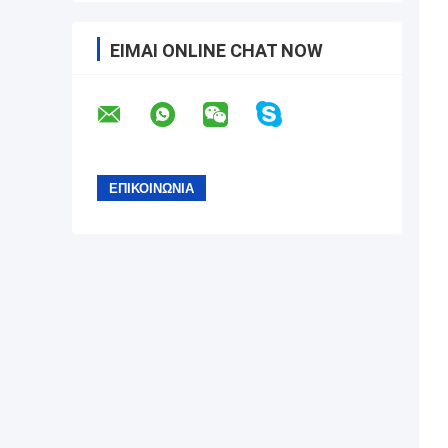
ΕΊΜΑΙ ONLINE CHAT NOW