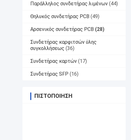
Παράλληλος συνδετήρας λιμένων
(44)
Θηλυκός συνδετήρας PCB
(49)
Αρσενικός συνδετήρας PCB
(28)
Συνδετήρας καρφιτσών ύλης
συγκολλήσεως
(36)
Συνδετήρας καρτών
(17)
Συνδετήρας SFP
(16)
ΠΙΣΤΟΠΟΊΗΣΗ