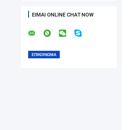
ΕΊΜΑΙ ONLINE CHAT NOW