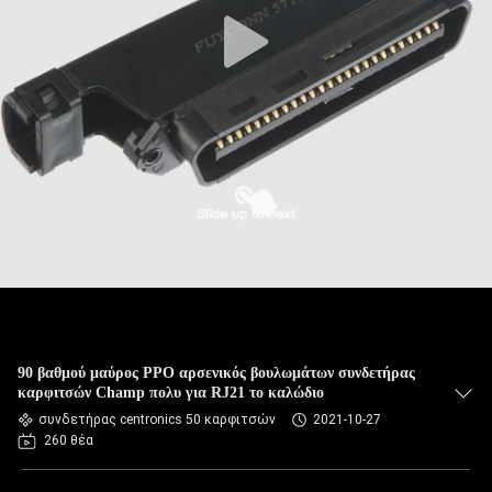
90 βαθμού μαύρος PPO αρσενικός βουλωμάτων συνδετήρας
καρφιτσών Champ πολυ για RJ21 το καλώδιο
συνδετήρας centronics 50 καρφιτσών
2021-10-27
260 θέα