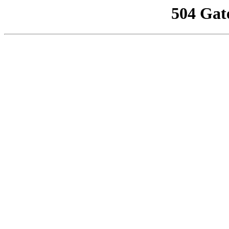
504 Gat