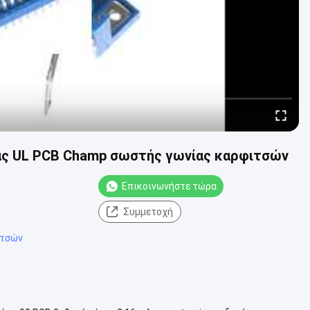
ρας UL PCB Champ σωστής γωνίας καρφιτσών
Επικοινωνήστε τώρα
Συμμετοχή
ιτσών