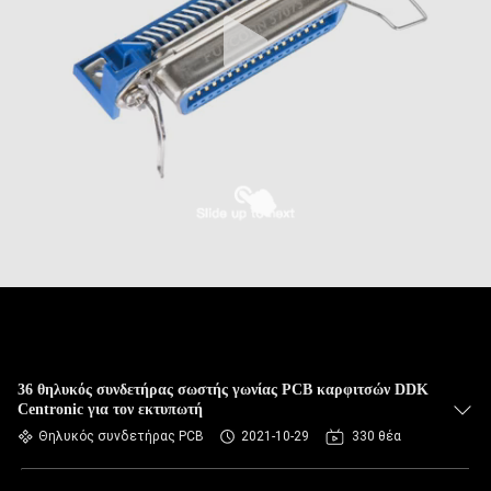
36 θηλυκός συνδετήρας σωστής γωνίας PCB καρφιτσών DDK
Centronic για τον εκτυπωτή
Θηλυκός συνδετήρας PCB
2021-10-29
330 θέα